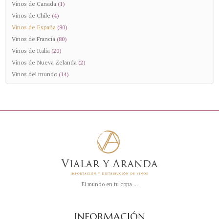
Vinos de Canada
(1)
Vinos de Chile
(4)
Vinos de España
(80)
Vinos de Francia
(80)
Vinos de Italia
(20)
Vinos de Nueva Zelanda
(2)
Vinos del mundo
(14)
El mundo en tu copa ...
INFORMACIÓN