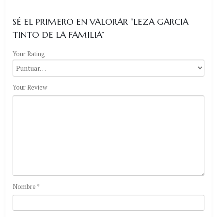
SÉ EL PRIMERO EN VALORAR “LEZA GARCIA
TINTO DE LA FAMILIA”
Your Rating
Your Review
Nombre
*