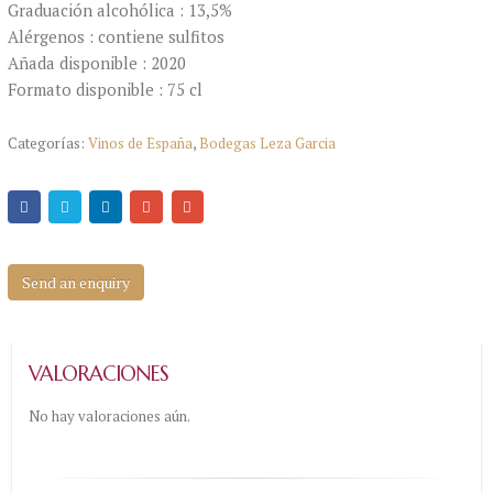
Graduación alcohólica : 13,5%
Alérgenos : contiene sulfitos
Añada disponible : 2020
Formato disponible : 75 cl
Categorías:
Vinos de España
,
Bodegas Leza Garcia
Send an enquiry
VALORACIONES
No hay valoraciones aún.