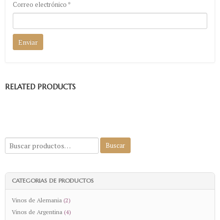
Correo electrónico
*
RELATED PRODUCTS
CATEGORIAS DE PRODUCTOS
Vinos de Alemania
(2)
Vinos de Argentina
(4)