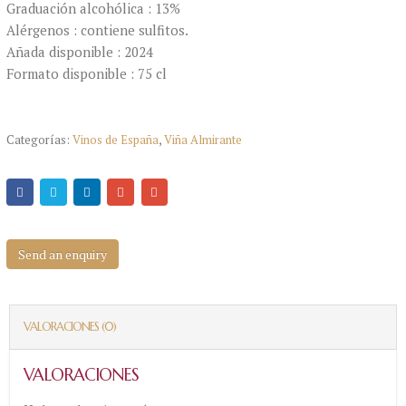
Graduación alcohólica : 13%
Alérgenos : contiene sulfitos.
Añada disponible : 2024
Formato disponible : 75 cl
Categorías:
Vinos de España
,
Viña Almirante
Send an enquiry
VALORACIONES (0)
VALORACIONES