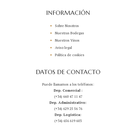
INFORMACIÓN
Sobre Nosotros
Nuestras Bodegas
Nuestros Vinos
Aviso legal
Política de cookies
DATOS DE CONTACTO
Puede llamarnos a los teléfonos:
Dep. Comercial :
(+34) 660 47 11 47
Dep. Administrativo:
(+34) 629 25 56 76
Dep. Logistica:
(+34) 656 619 603