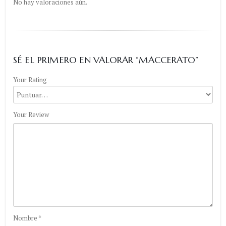
No hay valoraciones aún.
SÉ EL PRIMERO EN VALORAR “MACCERATO”
Your Rating
Your Review
Nombre
*