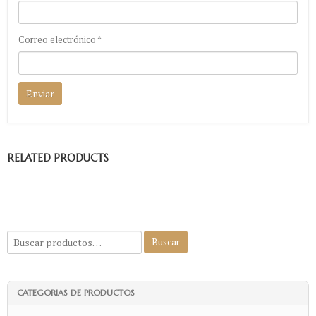
Correo electrónico
*
RELATED PRODUCTS
CATEGORIAS DE PRODUCTOS