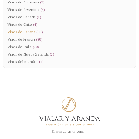
Vinos de Alemania
(2)
Vinos de Argentina
(4)
Vinos de Canada
(1)
Vinos de Chile
(4)
Vinos de España
(80)
Vinos de Francia
(80)
Vinos de Italia
(20)
Vinos de Nueva Zelanda
(2)
Vinos del mundo
(14)
El mundo en tu copa ...