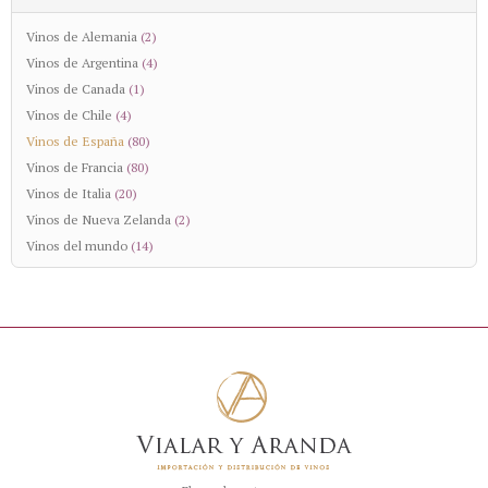
Vinos de Alemania
(2)
Vinos de Argentina
(4)
Vinos de Canada
(1)
Vinos de Chile
(4)
Vinos de España
(80)
Vinos de Francia
(80)
Vinos de Italia
(20)
Vinos de Nueva Zelanda
(2)
Vinos del mundo
(14)