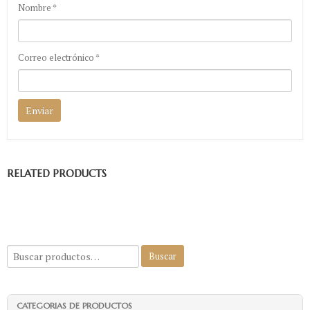
Nombre
*
Correo electrónico
*
RELATED PRODUCTS
CATEGORIAS DE PRODUCTOS