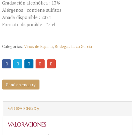
Graduación alcohólica : 13%
Alérgenos : contiene sulfitos
Añada disponible : 2024
Formato disponible : 75 cl
Categorías:
Vinos de España
,
Bodegas Leza Garcia
Send an enquiry
VALORACIONES (0)
VALORACIONES