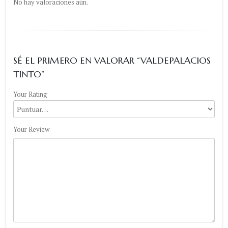
No hay valoraciones aún.
SÉ EL PRIMERO EN VALORAR “VALDEPALACIOS
TINTO”
Your Rating
Your Review