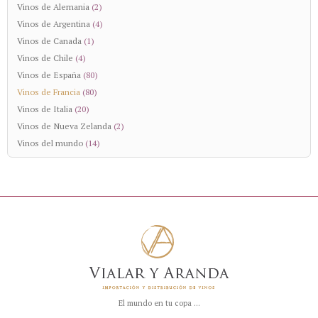
Vinos de Alemania
(2)
Vinos de Argentina
(4)
Vinos de Canada
(1)
Vinos de Chile
(4)
Vinos de España
(80)
Vinos de Francia
(80)
Vinos de Italia
(20)
Vinos de Nueva Zelanda
(2)
Vinos del mundo
(14)
El mundo en tu copa ...