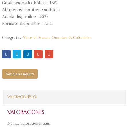
Graduación alcohólica : 13%
Alérgenos : contiene sulfitos
Añada disponible : 2023
Formato disponible : 75 cl
Categorías:
Vinos de Francia
,
Domaine du Colombier
Send an enquiry
VALORACIONES (0)
VALORACIONES
No hay valoraciones aún.