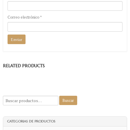
Correo electrónico
*
RELATED PRODUCTS
CATEGORIAS DE PRODUCTOS