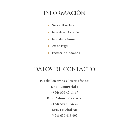
INFORMACIÓN
Sobre Nosotros
Nuestras Bodegas
Nuestros Vinos
Aviso legal
Política de cookies
DATOS DE CONTACTO
Puede llamarnos a los teléfonos:
Dep. Comercial :
(+34) 660 47 11 47
Dep. Administrativo:
(+34) 629 25 56 76
Dep. Logistica:
(+34) 656 619 603