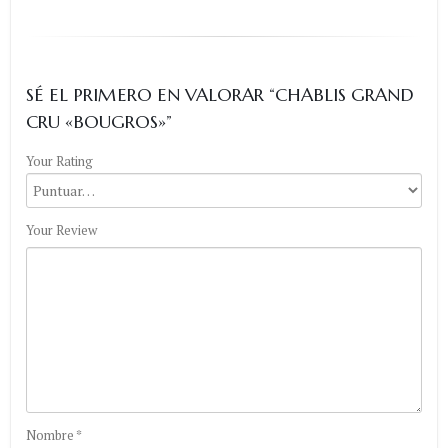
SÉ EL PRIMERO EN VALORAR “CHABLIS GRAND
CRU «BOUGROS»”
Your Rating
Your Review
Nombre
*