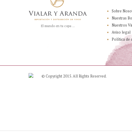
Sobre Noso
Nuestras B
Nuestros Vi
El mundo en tu copa ...
Aviso legal
Política de 
© Copyright 2015. All Rights Reserved.