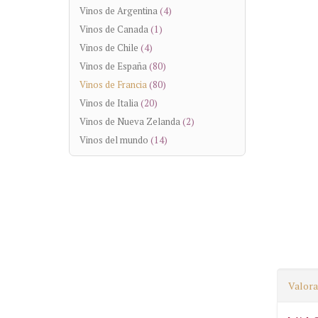
Vinos de Argentina
(4)
Vinos de Canada
(1)
Vinos de Chile
(4)
Vinos de España
(80)
Vinos de Francia
(80)
Vinos de Italia
(20)
Vinos de Nueva Zelanda
(2)
Vinos del mundo
(14)
Valora