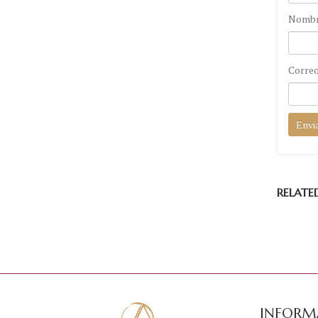
Nomb
Correo
RELATE
INFORM